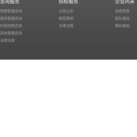
咨询服务
招标服务
企业风采
预算管理咨询
公告公示
资质荣誉
绩效管理咨询
典型案例
团队建设
内部控制咨询
法律法规
精彩展现
其他管理咨询
法律法规