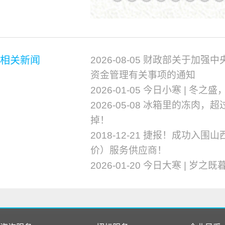
相关新闻
2026-08-05 财政部关于
资金管理有关事项的通知
2026-01-05 今日小寒 | 冬之
2026-05-08 冰箱里的冻肉
掉！
2018-12-21 捷报！成功入
价）服务供应商！
2026-01-20 今日大寒 | 岁